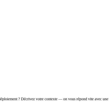
éploiement ? Décrivez votre contexte — on vous répond vite avec une 