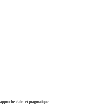
approche claire et pragmatique.